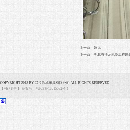
上一条：暂无
下一条：
湖北省神龙地质工程勘
COPYRIGHT 2013 BY 武汉欧卓家具有限公司 ALL RIGHTS RESERVED
【网站管理】
备案号：鄂ICP备13015582号-1