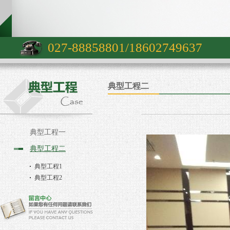
027-88858801/18602749637
典型工程二
典型工程一
典型工程二
典型工程1
典型工程2