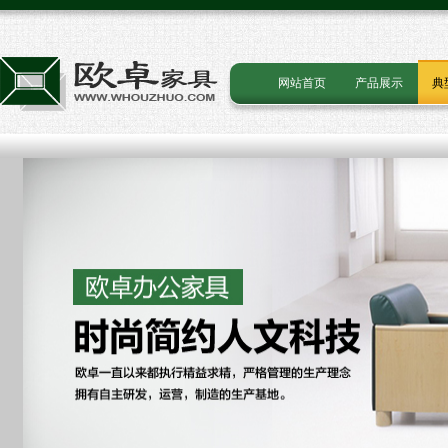
网站首页
产品展示
典