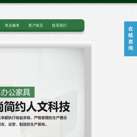
售后服务
客户留言
联系我们
在
线
咨
询