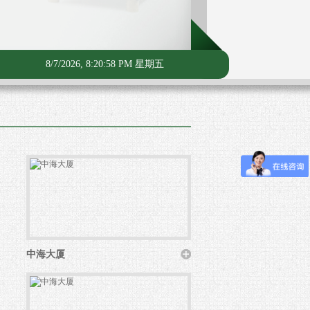
8/7/2026, 8:20:59 PM 星期五
中海大厦