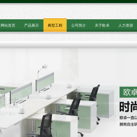
网站首页
产品展示
典型工程
公司简介
关于欧卓
人力资源