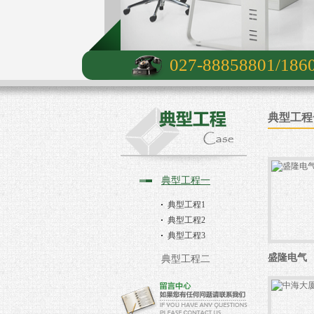
027-88858801/186
典型工程
典型工程一
典型工程1
典型工程2
典型工程3
盛隆电气
典型工程二