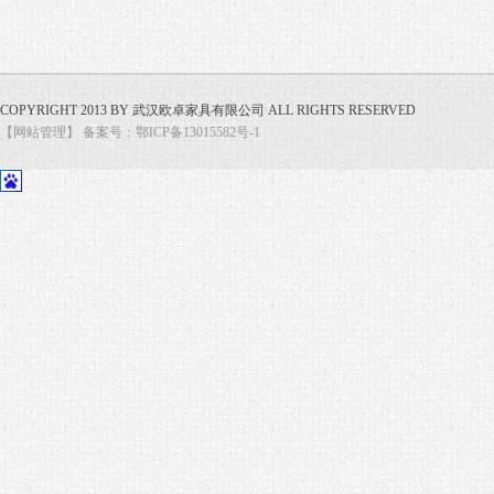
COPYRIGHT 2013 BY 武汉欧卓家具有限公司 ALL RIGHTS RESERVED
【网站管理】
备案号：鄂ICP备13015582号-1