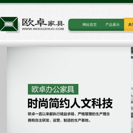
网站首页
产品展示
典