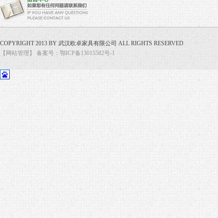
COPYRIGHT 2013 BY 武汉欧卓家具有限公司 ALL RIGHTS RESERVED
【网站管理】
备案号：鄂ICP备13015582号-1