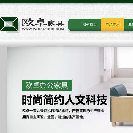
网站首页
产品展示
典