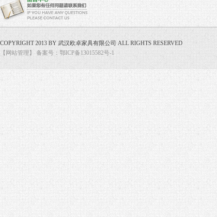
COPYRIGHT 2013 BY 武汉欧卓家具有限公司 ALL RIGHTS RESERVED
【网站管理】
备案号：鄂ICP备13015582号-1